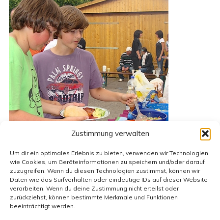
Zustimmung verwalten
Um dir ein optimales Erlebnis zu bieten, verwenden wir Technologien
wie Cookies, um Geräteinformationen zu speichern und/oder darauf
zuzugreifen. Wenn du diesen Technologien zustimmst, können wir
Daten wie das Surfverhalten oder eindeutige IDs auf dieser Website
verarbeiten. Wenn du deine Zustimmung nicht erteilst oder
zurückziehst, können bestimmte Merkmale und Funktionen
beeinträchtigt werden.