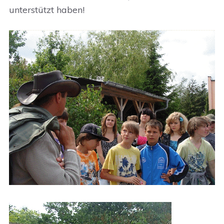
unterstützt haben!