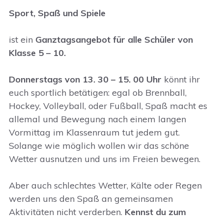
Sport, Spaß und Spiele
ist ein
Ganztagsangebot für alle Schüler von
Klasse 5 – 10.
Donnerstags von 13. 30 – 15. 00 Uhr
könnt ihr
euch sportlich betätigen: egal ob Brennball,
Hockey, Volleyball, oder Fußball, Spaß macht es
allemal und Bewegung nach einem langen
Vormittag im Klassenraum tut jedem gut.
Solange wie möglich wollen wir das schöne
Wetter ausnutzen und uns im Freien bewegen.
Aber auch schlechtes Wetter, Kälte oder Regen
werden uns den Spaß an gemeinsamen
Aktivitäten nicht verderben.
Kennst du zum