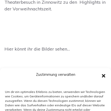
Theaterbesuch in Zinnowitz zu den Highlights in
der Vorweihnachtszeit.
Hier könnt ihr die Bilder sehen…
Zustimmung verwalten
Um dir ein optimales Erlebnis zu bieten, verwenden wir Technologien
wie Cookies, um Geräteinformationen zu speichern und/oder darauf
zuzugreifen. Wenn du diesen Technologien zustimmst, können wir
Daten wie das Surfverhalten oder eindeutige IDs auf dieser Website
verarbeiten. Wenn du deine Zustimmung nicht erteilst oder