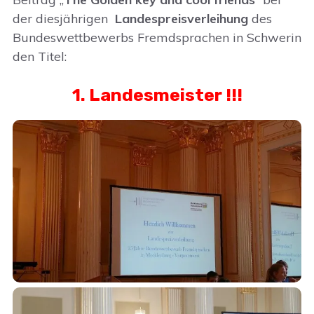
der diesjährigen
Landespreisverleihung
des
Bundeswettbewerbs Fremdsprachen in Schwerin
den Titel:
1. Landesmeister !!!