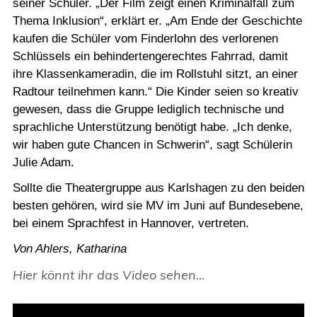
seiner Schüler. „Der Film zeigt einen Kriminalfall zum
Thema Inklusion“, erklärt er. „Am Ende der Geschichte
kaufen die Schüler vom Finderlohn des verlorenen
Schlüssels ein behindertengerechtes Fahrrad, damit
ihre Klassenkameradin, die im Rollstuhl sitzt, an einer
Radtour teilnehmen kann.“ Die Kinder seien so kreativ
gewesen, dass die Gruppe lediglich technische und
sprachliche Unterstützung benötigt habe. „Ich denke,
wir haben gute Chancen in Schwerin“, sagt Schülerin
Julie Adam.
Sollte die Theatergruppe aus Karlshagen zu den beiden
besten gehören, wird sie MV im Juni auf Bundesebene,
bei einem Sprachfest in Hannover, vertreten.
Von Ahlers, Katharina
Hier könnt ihr das Video sehen…