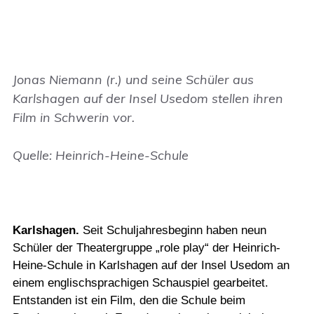
Jonas Niemann (r.) und seine Schüler aus
Karlshagen auf der Insel Usedom stellen ihren
Film in Schwerin vor.
Quelle: Heinrich-Heine-Schule
Karlshagen
.
Seit Schuljahresbeginn haben neun
Schüler der Theatergruppe „role play“ der Heinrich-
Heine-Schule in Karlshagen auf der Insel Usedom an
einem englischsprachigen Schauspiel gearbeitet.
Entstanden ist ein Film, den die Schule beim