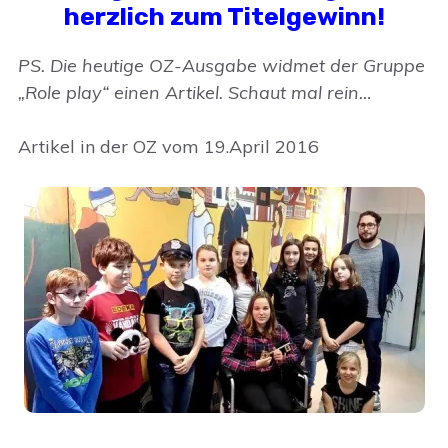
herzlich zum Titelgewinn!
PS. Die heutige OZ-Ausgabe widmet der Gruppe
„Role play“ einen Artikel. Schaut mal rein…
Artikel in der OZ vom 19.April 2016