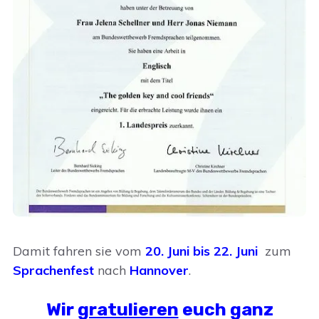
Damit fahren sie vom
20. Juni bis 22. Juni
zum
Sprachenfest
nach
Hannover
.
Wir
gratulieren
euch ganz