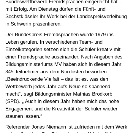
Bundeswettbewerb Fremdsprachen eingereicht hat –
mit Erfolg. Am Dienstag dürfen die Fünft- und
Sechstklässler ihr Werk bei der Landespreisverleihung
in Schwerin präsentieren.
Der Bundespreis Fremdsprachen wurde 1979 ins
Leben gerufen. In verschiedenen Team- und
Einzelkategorien setzen sich die Schüler kreativ mit
einer Fremdsprache auseinander. Nach Angaben des
Bildungsministeriums MV haben sich in diesem Jahr
345 Teilnehmer aus dem Nordosten beworben.
„Beeindruckende Vielfalt – das ist es, was den
Wettbewerb jedes Jahr aufs Neue so spannend
macht“, sagt Bildungsminister Mathias Brodkorb
(SPD). „ Auch in diesem Jahr haben mich das hohe
Engagement und die Kreativität der Schüler wieder
staunen lassen.“
Referendar Jonas Niemann ist zufrieden mit dem Werk