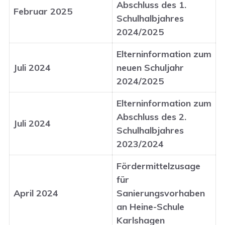
Abschluss des 1.
Februar 2025
Schulhalbjahres
2024/2025
Elterninformation zum
Juli 2024
neuen Schuljahr
2024/2025
Elterninformation zum
Abschluss des 2.
Juli 2024
Schulhalbjahres
2023/2024
Fördermittelzusage
für
April 2024
Sanierungsvorhaben
an Heine-Schule
Karlshagen