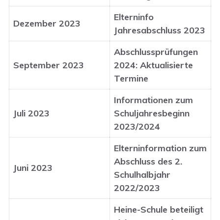
Elterninfo
Dezember 2023
Jahresabschluss 2023
Abschlussprüfungen
September 2023
2024: Aktualisierte
Termine
Informationen zum
Juli 2023
Schuljahresbeginn
2023/2024
Elterninformation zum
Abschluss des 2.
Juni 2023
Schulhalbjahr
2022/2023
Heine-Schule beteiligt