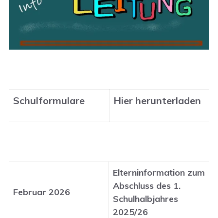
Schulformulare
Hier herunterladen
Elterninformation zum
Abschluss des 1.
Februar 2026
Schulhalbjahres
2025/26