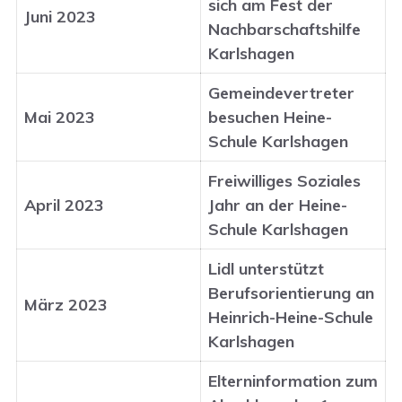
sich am Fest der
Juni 2023
Nachbarschaftshilfe
Karlshagen
Gemeindevertreter
Mai 2023
besuchen Heine-
Schule Karlshagen
Freiwilliges Soziales
April 2023
Jahr an der Heine-
Schule Karlshagen
Lidl unterstützt
Berufsorientierung an
März 2023
Heinrich-Heine-Schule
Karlshagen
Elterninformation zum