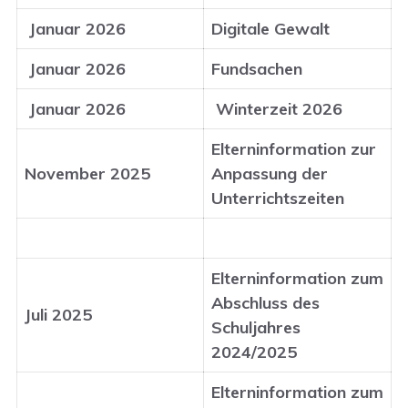
Januar 2026
Digitale Gewalt
Januar 2026
Fundsachen
Januar 2026
Winterzeit 2026
Elterninformation zur
November 2025
Anpassung der
Unterrichtszeiten
Elterninformation zum
Abschluss des
Juli 2025
Schuljahres
2024/2025
Elterninformation zum