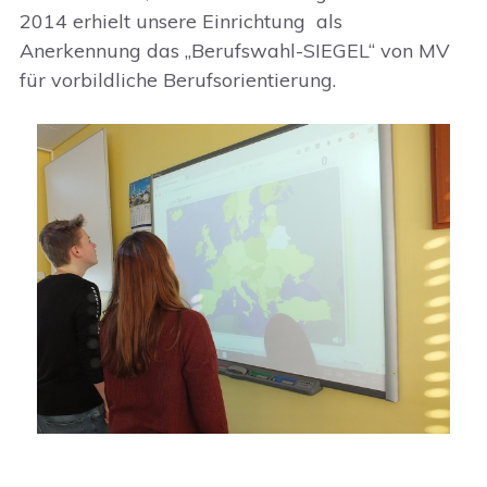
2014 erhielt unsere Einrichtung als
Anerkennung das „Berufswahl-SIEGEL“ von MV
für vorbildliche Berufsorientierung.