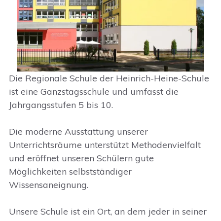
Die Regionale Schule der Heinrich-Heine-Schule
ist eine Ganzstagsschule und umfasst die
Jahrgangsstufen 5 bis 10.
Die moderne Ausstattung unserer
Unterrichtsräume unterstützt Methodenvielfalt
und eröffnet unseren Schülern gute
Möglichkeiten selbstständiger
Wissensaneignung.
Unsere Schule ist ein Ort, an dem jeder in seiner