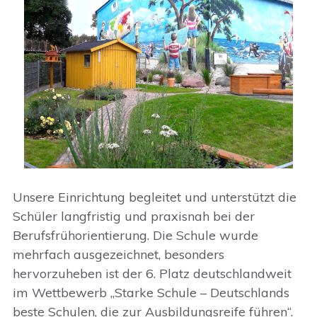
Unsere Einrichtung begleitet und unterstützt die
Schüler langfristig und praxisnah bei der
Berufsfrühorientierung. Die Schule wurde
mehrfach ausgezeichnet, besonders
hervorzuheben ist der 6. Platz deutschlandweit
im Wettbewerb „Starke Schule – Deutschlands
beste Schulen, die zur Ausbildungsreife führen“.