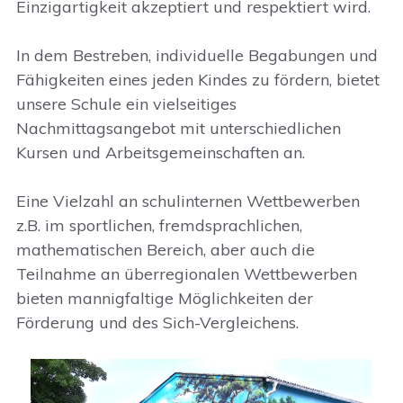
Einzigartigkeit akzeptiert und respektiert wird.
In dem Bestreben, individuelle Begabungen und
Fähigkeiten eines jeden Kindes zu fördern, bietet
unsere Schule ein vielseitiges
Nachmittagsangebot mit unterschiedlichen
Kursen und Arbeitsgemeinschaften an.
Eine Vielzahl an schulinternen Wettbewerben
z.B. im sportlichen, fremdsprachlichen,
mathematischen Bereich, aber auch die
Teilnahme an überregionalen Wettbewerben
bieten mannigfaltige Möglichkeiten der
Förderung und des Sich-Vergleichens.