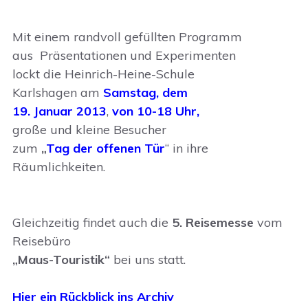
Mit einem randvoll gefüllten Programm
aus Präsentationen und Experimenten
lockt die Heinrich-Heine-Schule
Karlshagen am
Samstag, dem
19. Januar 2013
,
von 10-18 Uhr,
große und kleine Besucher
zum
„
Tag der offenen Tür
“ in ihre
Räumlichkeiten.
Gleichzeitig findet auch die
5. Reisemesse
vom
Reisebüro
„Maus-Touristik“
bei uns statt.
Hier ein Rückblick ins Archiv