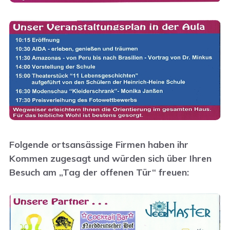
Folgende ortsansässige Firmen haben ihr
Kommen zugesagt und würden sich über Ihren
Besuch am „Tag der offenen Tür“ freuen: