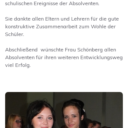
schulischen Ereignisse der Absolventen.
Sie dankte allen Eltern und Lehrern für die gute
konstruktive Zusammenarbeit zum Wohle der
Schüler.
Abschließend wünschte Frau Schönberg allen
Absolventen für ihren weiteren Entwicklungsweg
viel Erfolg.