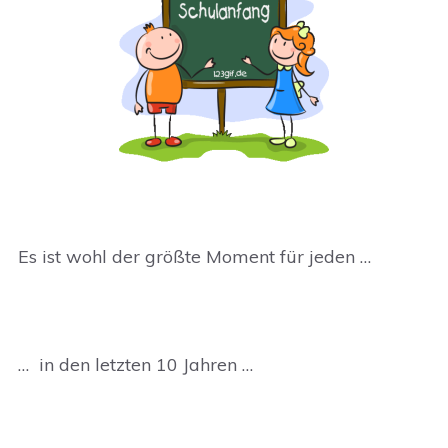
Es ist wohl der größte Moment für jeden …
… in den letzten 10 Jahren …