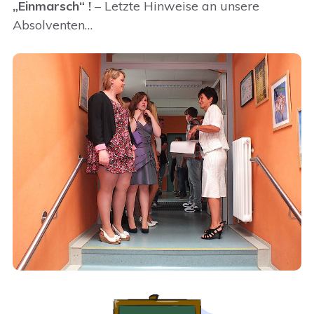
„Einmarsch“ !
– Letzte Hinweise an unsere
Absolventen…