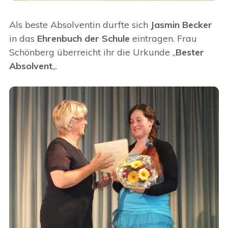
Als beste Absolventin durfte sich
Jasmin Becker
in das
Ehrenbuch der Schule
eintragen. Frau
Schönberg überreicht ihr die Urkunde „
Bester
Absolvent
„.