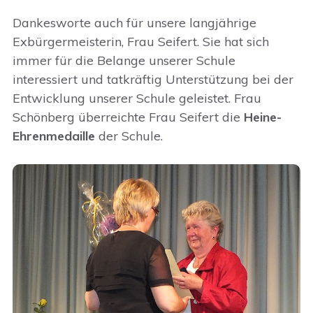
Dankesworte auch für unsere langjährige
Exbürgermeisterin, Frau Seifert. Sie hat sich
immer für die Belange unserer Schule
interessiert und tatkräftig Unterstützung bei der
Entwicklung unserer Schule geleistet. Frau
Schönberg überreichte Frau Seifert die
Heine-
Ehrenmedaille
der Schule.