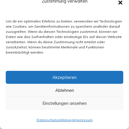
Zustimmung verwalten
Um dir ein optimales Erlebnis zu bieten, verwenden wir Technologien
wie Cookies, um Geräteinformationen zu speichern und/oder darauf
zuzugreifen. Wenn du diesen Technologien zustimmst, können wir
Daten wie das Surfverhalten oder eindeutige IDs auf dieser Website
verarbeiten. Wenn du deine Zustimmung nicht erteilst oder
zurückziehst, können bestimmte Merkmale und Funktionen
beeinträchtigt werden.
Akzeptieren
Ablehnen
Einstellungen ansehen
Datenschutzerklärung
Impressum