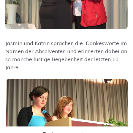
Jasmin und Katrin sprachen die Dankesworte im
Namen der Absolventen und erinnerten dabei an
so manche lustige Begebenheit der letzten 10
Jahre.