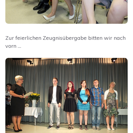
Zur feierlichen Zeugnisübergabe bitten wir nach
vorn …