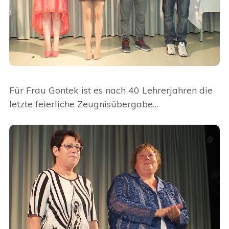
Für Frau Gontek ist es nach 40 Lehrerjahren die
letzte feierliche Zeugnisübergabe…