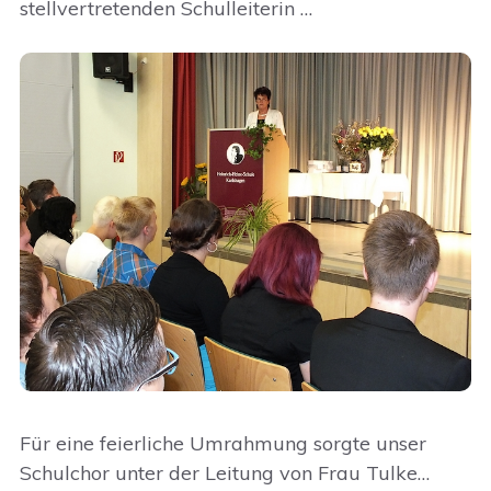
stellvertretenden Schulleiterin …
Für eine feierliche Umrahmung sorgte unser
Schulchor unter der Leitung von Frau Tulke…