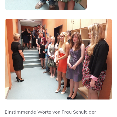
Einstimmende Worte von Frau Schult, der