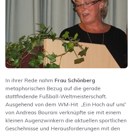
In ihrer Rede nahm
Frau Schönberg
metaphorischen Bezug auf die gerade
stattfindende Fußball-Weltmeisterschaft.
Ausgehend von dem WM-Hit „Ein Hoch auf uns“
von Andreas Bourani verknüpfte sie mit einem
kleinen Augenzwinkern die aktuellen sportlichen
Geschehnisse und Herausforderungen mit den