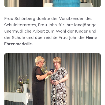
Frau Schönberg dankte der Vorsitzenden des
Schulelternrates, Frau John, für ihre langjährige
unermüdliche Arbeit zum Wohl der Kinder und
der Schule und überreichte Frau John die
Heine
Ehrenmedaille.