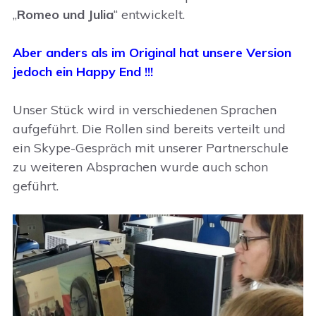
„
Romeo und Julia
“ entwickelt.
Aber anders als im Original hat unsere Version
jedoch ein Happy End !!!
Unser Stück wird in verschiedenen Sprachen
aufgeführt. Die Rollen sind bereits verteilt und
ein Skype-Gespräch mit unserer Partnerschule
zu weiteren Absprachen wurde auch schon
geführt.