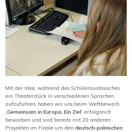
Mit der Idee, während des Schüleraustausches
ein Theaterstück in verschiedenen Sprachen
aufzuführen, haben wir uns beim Wettbewerb
„
Gemeinsam in Europa. Ein Ziel
“ erfolgreich
beworben und sind bereits mit 20 anderen
Projekten im Finale um den
deutsch-polnischen