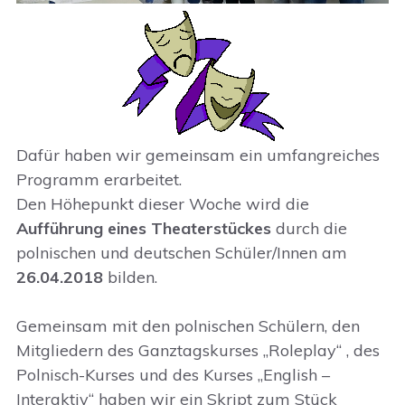
Dafür haben wir gemeinsam ein umfangreiches
Programm erarbeitet.
Den Höhepunkt dieser Woche wird die
Aufführung eines Theaterstückes
durch die
polnischen und deutschen Schüler/Innen am
26.04.2018
bilden.
Gemeinsam mit den polnischen Schülern, den
Mitgliedern des Ganztagskurses „Roleplay“ , des
Polnisch-Kurses und des Kurses „English –
Interaktiv“ haben wir ein Skript zum Stück