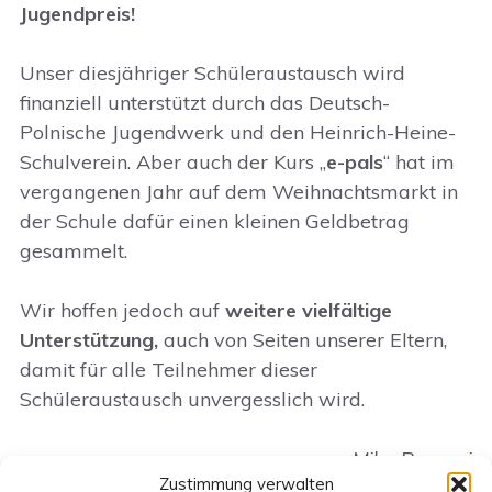
Jugendpreis!
Unser diesjähriger Schüleraustausch wird
finanziell unterstützt durch das Deutsch-
Polnische Jugendwerk und den Heinrich-Heine-
Schulverein. Aber auch der Kurs „
e-pals
“ hat im
vergangenen Jahr auf dem Weihnachtsmarkt in
der Schule dafür einen kleinen Geldbetrag
gesammelt.
Wir hoffen jedoch auf
weitere vielfältige
Unterstützung,
auch von Seiten unserer Eltern,
damit für alle Teilnehmer dieser
Schüleraustausch unvergesslich wird.
Mika Regneri
Zustimmung verwalten