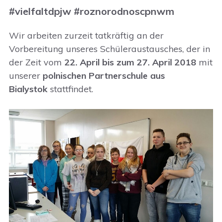
#vielfaltdpjw #roznorodnoscpnwm
Wir arbeiten zurzeit tatkräftig an der
Vorbereitung unseres Schüleraustausches, der in
der Zeit vom
22. April bis zum 27. April 2018
mit
unserer
polnischen Partnerschule aus
Bialystok
stattfindet.