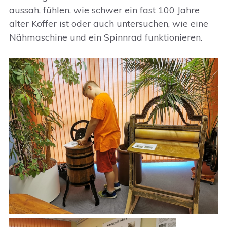
aussah, fühlen, wie schwer ein fast 100 Jahre
alter Koffer ist oder auch untersuchen, wie eine
Nähmaschine und ein Spinnrad funktionieren.