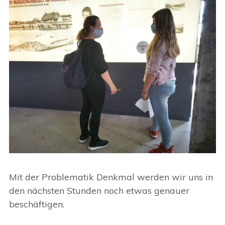
Mit der Problematik Denkmal werden wir uns in
den nächsten Stunden noch etwas genauer
beschäftigen.