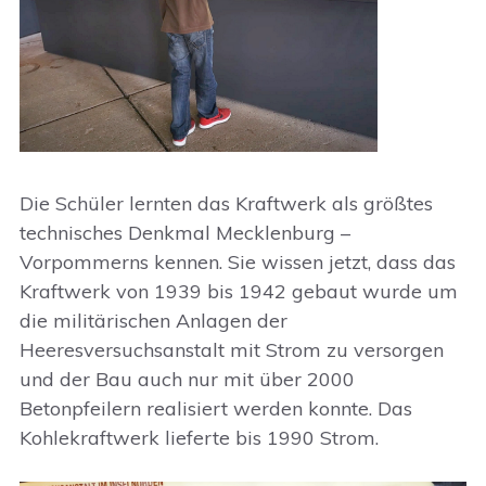
Die Schüler lernten das Kraftwerk als größtes
technisches Denkmal Mecklenburg –
Vorpommerns kennen. Sie wissen jetzt, dass das
Kraftwerk von 1939 bis 1942 gebaut wurde um
die militärischen Anlagen der
Heeresversuchsanstalt mit Strom zu versorgen
und der Bau auch nur mit über 2000
Betonpfeilern realisiert werden konnte. Das
Kohlekraftwerk lieferte bis 1990 Strom.