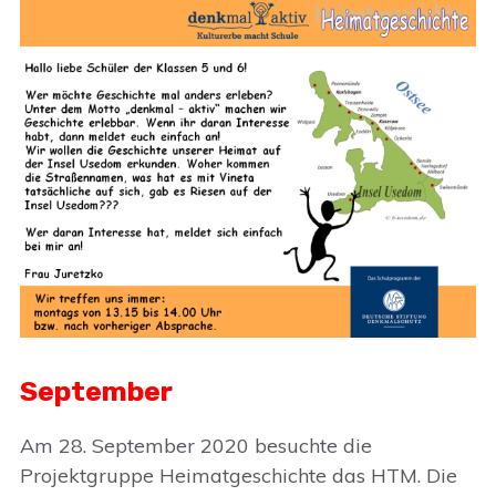
September
Am 28. September 2020 besuchte die
Projektgruppe Heimatgeschichte das HTM. Die