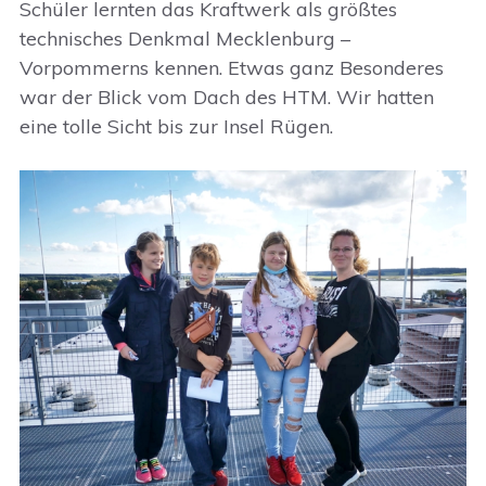
Schüler lernten das Kraftwerk als größtes
technisches Denkmal Mecklenburg –
Vorpommerns kennen. Etwas ganz Besonderes
war der Blick vom Dach des HTM. Wir hatten
eine tolle Sicht bis zur Insel Rügen.