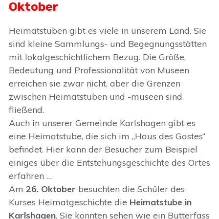
Oktober
Heimatstuben gibt es viele in unserem Land. Sie
sind kleine Sammlungs- und Begegnungsstätten
mit lokalgeschichtlichem Bezug. Die Größe,
Bedeutung und Professionalität von Museen
erreichen sie zwar nicht, aber die Grenzen
zwischen Heimatstuben und -museen sind
fließend.
Auch in unserer Gemeinde Karlshagen gibt es
eine Heimatstube, die sich im „Haus des Gastes“
befindet. Hier kann der Besucher zum Beispiel
einiges über die Entstehungsgeschichte des Ortes
erfahren …
Am
26. Oktober
besuchten die Schüler des
Kurses Heimatgeschichte die
Heimatstube in
Karlshagen
. Sie konnten sehen wie ein Butterfass