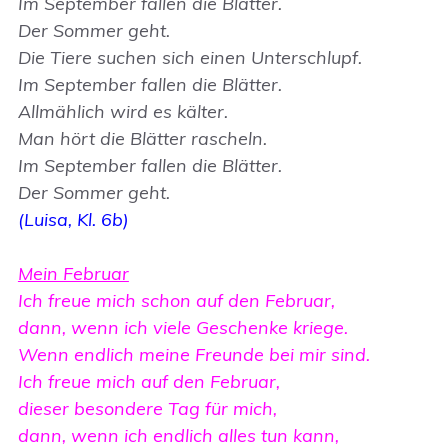
Im September fallen die Blätter.
Der Sommer geht.
Die Tiere suchen sich einen Unterschlupf.
Im September fallen die Blätter.
Allmählich wird es kälter.
Man hört die Blätter rascheln.
Im September fallen die Blätter.
Der Sommer geht.
(Luisa, Kl. 6b)
Mein Februar
Ich freue mich schon auf den Februar,
dann, wenn ich viele Geschenke kriege.
Wenn endlich meine Freunde bei mir sind.
Ich freue mich auf den Februar,
dieser besondere Tag für mich,
dann, wenn ich endlich alles tun kann,