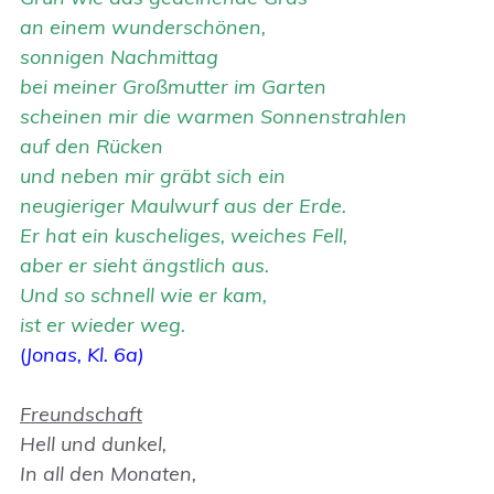
an einem wunderschönen,
sonnigen Nachmittag
bei meiner Großmutter im Garten
scheinen mir die warmen Sonnenstrahlen
auf den Rücken
und neben mir gräbt sich ein
neugieriger Maulwurf aus der Erde.
Er hat ein kuscheliges, weiches Fell,
aber er sieht ängstlich aus.
Und so schnell wie er kam,
ist er wieder weg.
(
Jonas, Kl. 6a)
Freundschaft
Hell und dunkel,
In all den Monaten,