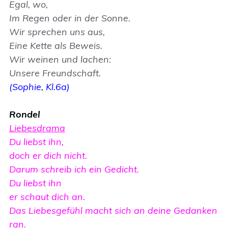
Egal, wo,
Im Regen oder in der Sonne.
Wir sprechen uns aus,
Eine Kette als Beweis.
Wir weinen und lachen:
Unsere Freundschaft.
(Sophie, Kl.6a)
Rondel
Liebesdrama
Du liebst ihn,
doch er dich nicht.
Darum schreib ich ein Gedicht.
Du liebst ihn
er schaut dich an.
Das Liebesgefühl macht sich an deine Gedanken
ran.