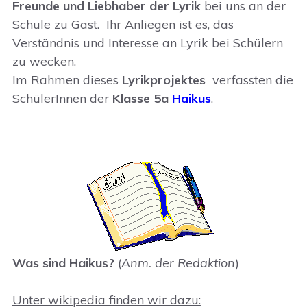
Freunde und Liebhaber der Lyrik
bei uns an der
Schule zu Gast. Ihr Anliegen ist es, das
Verständnis und Interesse an Lyrik bei Schülern
zu wecken.
Im Rahmen dieses
Lyrikprojektes
verfassten die
SchülerInnen der
Klasse 5a
Haikus
.
Was sind Haikus?
(
Anm. der Redaktion
)
Unter wikipedia finden wir dazu: