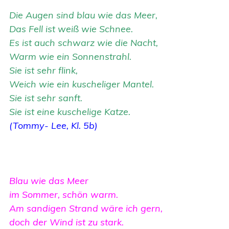
Die Augen sind blau wie das Meer,
Das Fell ist weiß wie Schnee.
Es ist auch schwarz wie die Nacht,
Warm wie ein Sonnenstrahl.
Sie ist sehr flink,
Weich wie ein kuscheliger Mantel.
Sie ist sehr sanft.
Sie ist eine kuschelige Katze.
(Tommy- Lee, Kl. 5b)
Blau wie das Meer
im Sommer, schön warm.
Am sandigen Strand wäre ich gern,
doch der Wind ist zu stark.