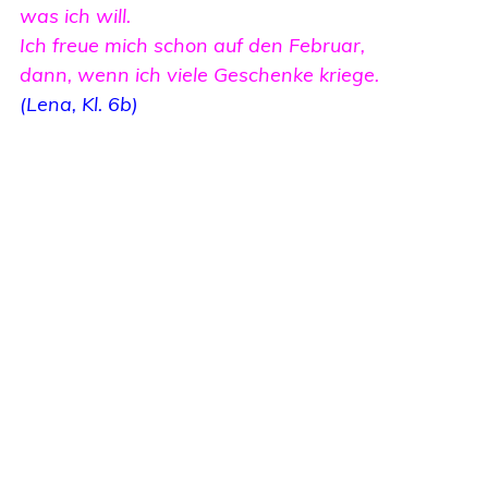
was ich will.
Ich freue mich schon auf den Februar,
dann, wenn ich viele Geschenke kriege.
(Lena, Kl. 6b)