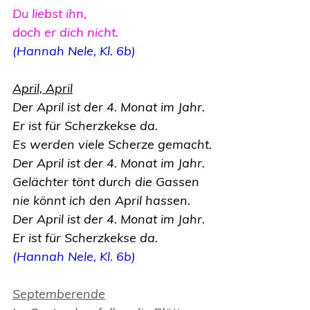
Du liebst ihn,
doch er dich nicht.
(Hannah Nele, Kl. 6b)
April, April
Der April ist der 4. Monat im Jahr.
Er ist für Scherzkekse da.
Es werden viele Scherze gemacht.
Der April ist der 4. Monat im Jahr.
Gelächter tönt durch die Gassen
nie könnt ich den April hassen.
Der April ist der 4. Monat im Jahr.
Er ist für Scherzkekse da.
(Hannah Nele, Kl. 6b)
Septemberende