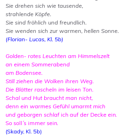
Sie drehen sich wie tausende,
strahlende Köpfe.
Sie sind fröhlich und freundlich.
Sie wenden sich zur warmen, hellen Sonne.
(Florian- Lucas, Kl. 5b)
Golden- rotes Leuchten am Himmelszelt
an einem Sommerabend
am Bodensee.
Still ziehen die Wolken ihren Weg.
Die Blätter rascheln im leisen Ton.
Schal und Hut braucht man nicht,
denn ein warmes Gefühl umarmt mich
und geborgen schlaf
ich auf der Decke ein.
So soll´s immer sein.
(Skady, Kl. 5b)