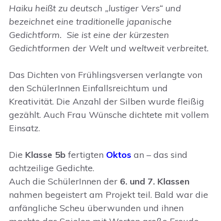
Haiku heißt zu deutsch „lustiger Vers“ und
bezeichnet eine traditionelle japanische
Gedichtform. Sie ist eine der kürzesten
Gedichtformen der Welt und weltweit verbreitet.
Das Dichten von Frühlingsversen verlangte von
den SchülerInnen Einfallsreichtum und
Kreativität. Die Anzahl der Silben wurde fleißig
gezählt. Auch Frau Wünsche dichtete mit vollem
Einsatz.
Die
Klasse 5b
fertigten
Oktos
an – das sind
achtzeilige Gedichte.
Auch die SchülerInnen der
6. und 7. Klassen
nahmen begeistert am Projekt teil. Bald war die
anfängliche Scheu überwunden und ihnen