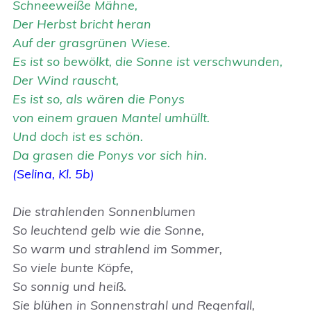
Schneeweiße Mähne,
Der Herbst bricht heran
Auf der grasgrünen Wiese.
Es ist so bewölkt, die Sonne ist verschwunden,
Der Wind rauscht,
Es ist so, als wären die Ponys
von einem grauen Mantel umhüllt.
Und doch ist es schön.
Da grasen die Ponys vor sich hin.
(Selina, Kl. 5b)
Die strahlenden Sonnenblumen
So leuchtend gelb wie die Sonne,
So warm und strahlend im Sommer,
So viele bunte Köpfe,
So sonnig und heiß.
Sie blühen in Sonnenstrahl und Regenfall,