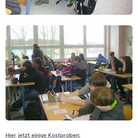
Hier jetzt einige Kostproben: