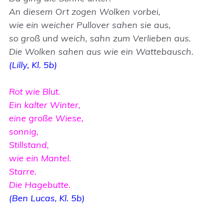
An diesem Ort zogen Wolken vorbei,
wie ein weicher Pullover sahen sie aus,
so groß und weich, sahn zum Verlieben aus.
Die Wolken sahen aus wie ein Wattebausch.
(Lill
y, Kl. 5b)
Rot wie Blut.
Ein kalter Winter,
eine große Wiese,
sonnig,
Stillstand,
wie ein Mantel.
Starre.
Die Hagebutte.
(Ben Lucas, Kl. 5b)