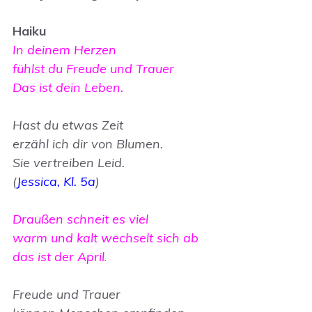
Haiku
In deinem Herzen
fühlst du Freude und Trauer
Das ist dein Leben.
Hast du etwas Zeit
erzähl ich dir von Blumen.
Sie vertreiben Leid.
(
Jessica, Kl. 5a
)
Draußen schneit es viel
warm und kalt wechselt sich ab
das ist der April
.
Freude und Trauer