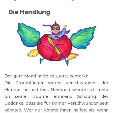
Die Handlung
Der gute Mond hatte es zuerst bemerkt:
Die Traumflieger waren verschwunden, der
Himmel öd und leer. Niemand würde sich mehr
an seine Träume erinnern. Schaurig der
Gedanke, dass sie für immer verschwunden sein
könnten. Wer nur könnte ihnen helfen, sie wenn