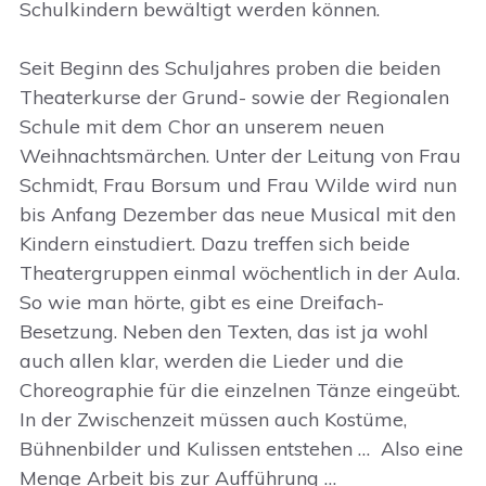
Schulkindern bewältigt werden können.
Seit Beginn des Schuljahres proben die beiden
Theaterkurse der Grund- sowie der Regionalen
Schule mit dem Chor an unserem neuen
Weihnachtsmärchen. Unter der Leitung von Frau
Schmidt, Frau Borsum und Frau Wilde wird nun
bis Anfang Dezember das neue Musical mit den
Kindern einstudiert. Dazu treffen sich beide
Theatergruppen einmal wöchentlich in der Aula.
So wie man hörte, gibt es eine Dreifach-
Besetzung. Neben den Texten, das ist ja wohl
auch allen klar, werden die Lieder und die
Choreographie für die einzelnen Tänze eingeübt.
In der Zwischenzeit müssen auch Kostüme,
Bühnenbilder und Kulissen entstehen … Also eine
Menge Arbeit bis zur Aufführung …