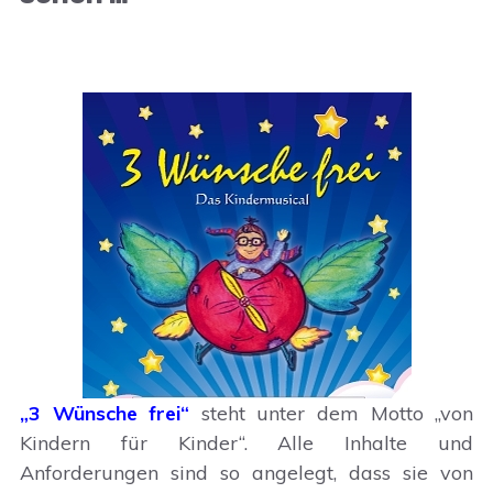
„3 Wünsche frei“
steht unter dem Motto „von
Kindern für Kinder“. Alle Inhalte und
Anforderungen sind so angelegt, dass sie von