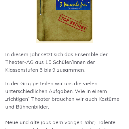
In diesem Jahr setzt sich das Ensemble der
Theater-AG aus 15 Schüler/innen der
Klassenstufen 5 bis 9 zusammen.
In der Gruppe teilen wir uns die vielen
unterschiedlichen Aufgaben. Wie in einem
„richtigen“ Theater brauchen wir auch Kostüme
und Bühnenbilder.
Neue und alte (
aus dem vorigen Jahr
) Talente